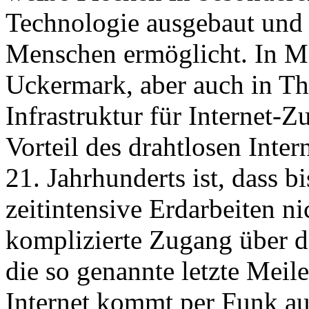
Technologie ausgebaut und 
Menschen ermöglicht. In M
Uckermark, aber auch in T
Infrastruktur für Internet-
Vorteil des drahtlosen Inter
21. Jahrhunderts ist, dass 
zeitintensive Erdarbeiten ni
komplizierte Zugang über d
die so genannte letzte Meile
Internet kommt per Funk au