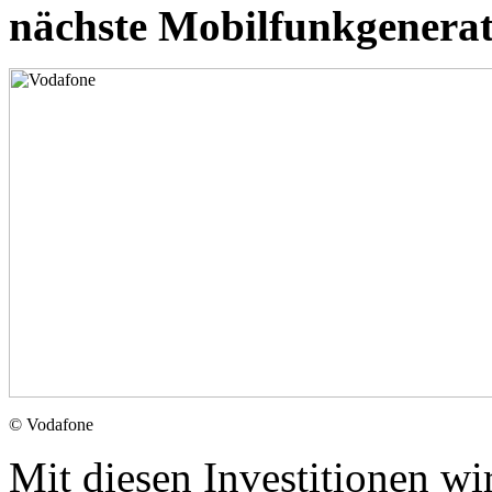
nächste Mobilfunkgenerat
© Vodafone
Mit diesen Investitionen wi