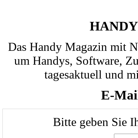
HANDY
Das Handy Magazin mit N
um Handys, Software, Zub
tagesaktuell und mi
E-Mai
Bitte geben Sie I