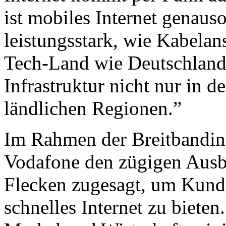
ist mobiles Internet genauso
leistungsstark, wie Kabelan
Tech-Land wie Deutschland
Infrastruktur nicht nur in d
ländlichen Regionen.”
Im Rahmen der Breitbandini
Vodafone den zügigen Ausb
Flecken zugesagt, um Kund
schnelles Internet zu biete