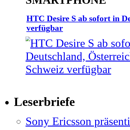
HTC Desire S ab sofort in D
verfügbar
Leserbriefe
Sony Ericsson präsenti