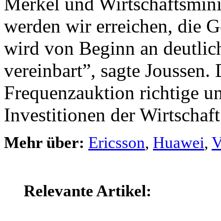
Merkel und Wirtschaftsmini
werden wir erreichen, die 
wird von Beginn an deutlich 
vereinbart”, sagte Joussen. 
Frequenzauktion richtige un
Investitionen der Wirtschaft 
Mehr über:
Ericsson
,
Huawei
,
V
Relevante Artikel: