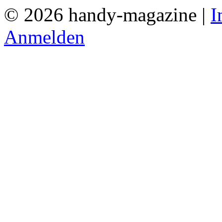
© 2026 handy-magazine |
I
Anmelden