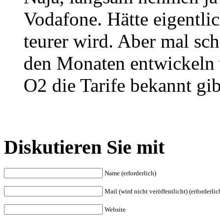
Vodafone. Hätte eigentlic
teurer wird. Aber mal sc
den Monaten entwickeln
O2 die Tarife bekannt gib
Diskutieren Sie mit
Name (erforderlich)
Mail (wird nicht veröffentlicht) (erforderlic
Website