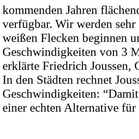
kommenden Jahren flächen
verfügbar. Wir werden sehr 
weißen Flecken beginnen u
Geschwindigkeiten von 3 M
erklärte Friedrich Joussen
In den Städten rechnet Jous
Geschwindigkeiten: “Damit 
einer echten Alternative für