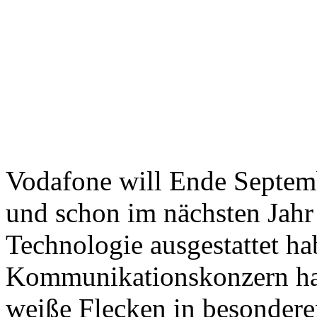
Vodafone will Ende Septem
und schon im nächsten Jahr
Technologie ausgestattet ha
Kommunikationskonzern hat 
weiße Flecken in besonder