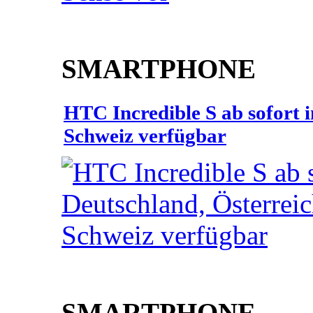
SMARTPHONE
HTC Incredible S ab sofort 
Schweiz verfügbar
SMARTPHONE