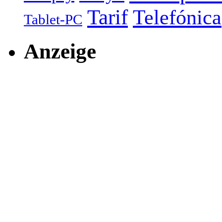
Tarif
Telefónica
Tablet-PC
Anzeige