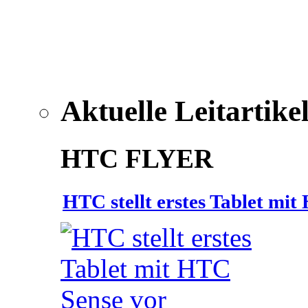
Aktuelle Leitartike
HTC FLYER
HTC stellt erstes Tablet mi