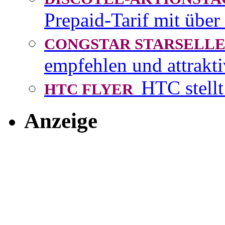
Prepaid-Tarif mit über
CONGSTAR STARSEL
empfehlen und attrakti
HTC stellt
HTC FLYER
Anzeige