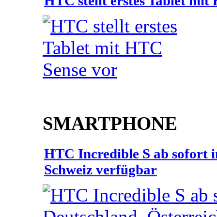
HTC stellt erstes Tablet mi
SMARTPHONE
HTC Incredible S ab sofort 
Schweiz verfügbar