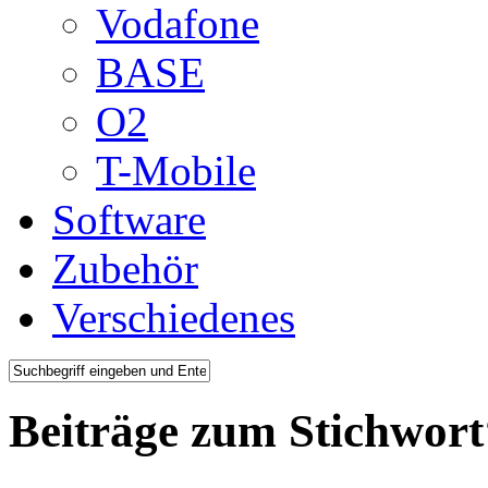
Vodafone
BASE
O2
T-Mobile
Software
Zubehör
Verschiedenes
Beiträge zum Stichwort