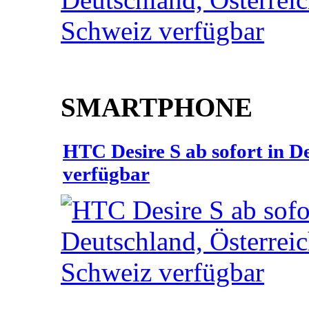
SMARTPHONE
HTC Desire S ab sofort in D
verfügbar