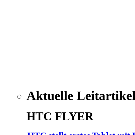
Aktuelle Leitartike
HTC FLYER