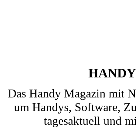
HANDY
Das Handy Magazin mit N
um Handys, Software, Zub
tagesaktuell und mi