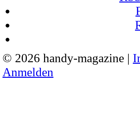
© 2026 handy-magazine |
I
Anmelden