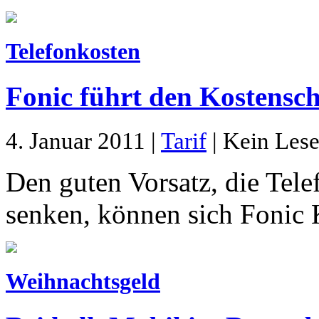
Telefonkosten
Fonic führt den Kostenschu
4. Januar 2011 |
Tarif
| Kein Lese
Den guten Vorsatz, die Tel
senken, können sich Fonic 
Weihnachtsgeld