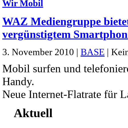
Wir Mobil
WAZ Mediengruppe bietet
vergünstigtem Smartphon
3. November 2010 |
BASE
| Kei
Mobil surfen und telefoni
Handy.
Neue Internet-Flatrate für 
Aktuell