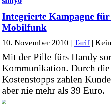
simyo
Integrierte Kampagne für 
Mobilfunk
10. November 2010 |
Tarif
| Kein
Mit der Pille fürs Handy so
Kommunikation. Durch die
Kostenstopps zahlen Kunden
aber nie mehr als 39 Euro.