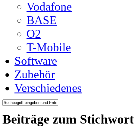
Vodafone
BASE
O2
T-Mobile
Software
Zubehör
Verschiedenes
Beiträge zum Stichwort‘