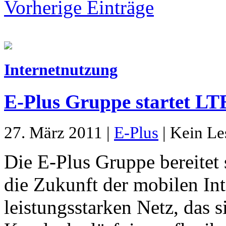
Vorherige Einträge
Internetnutzung
E-Plus Gruppe startet LTE
27. März 2011 |
E-Plus
| Kein Le
Die E-Plus Gruppe bereitet 
die Zukunft der mobilen In
leistungsstarken Netz, das s