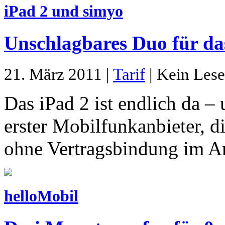
iPad 2 und simyo
Unschlagbares Duo für da
21. März 2011 |
Tarif
| Kein Lese
Das iPad 2 ist endlich da –
erster Mobilfunkanbieter, 
ohne Vertragsbindung im An
helloMobil