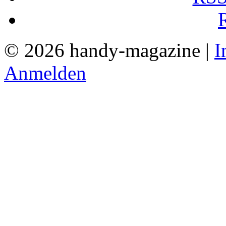
© 2026 handy-magazine |
I
Anmelden