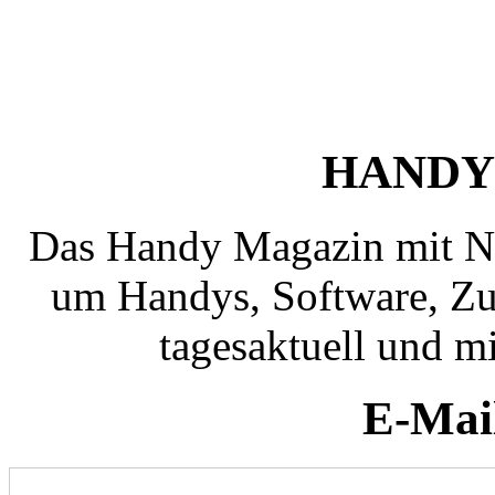
HANDY
Das Handy Magazin mit N
um Handys, Software, Zub
tagesaktuell und mi
E-Mai