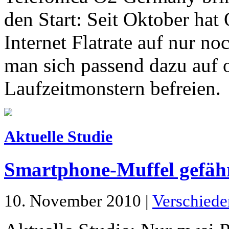
den Start: Seit Oktober hat
Internet Flatrate auf nur no
man sich passend dazu auf 
Laufzeitmonstern befreien.
Aktuelle Studie
Smartphone-Muffel gefähr
10. November 2010 |
Verschiede