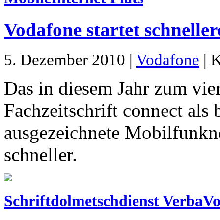
Vodafone startet schneller
5. Dezember 2010 |
Vodafone
| K
Das in diesem Jahr zum vie
Fachzeitschrift connect als
ausgezeichnete Mobilfunkne
schneller.
Schriftdolmetschdienst VerbaVo