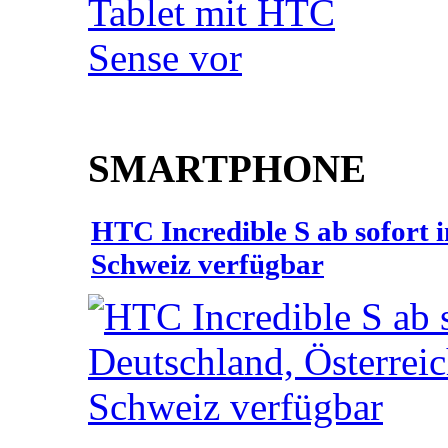
SMARTPHONE
HTC Incredible S ab sofort 
Schweiz verfügbar