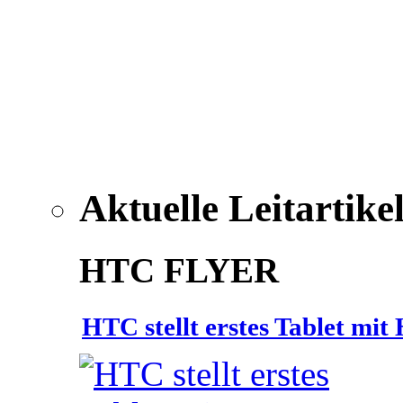
Aktuelle Leitartike
HTC FLYER
HTC stellt erstes Tablet mi