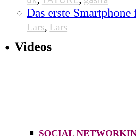
Das erste Smartphone
Lars
,
Lars
Videos
SOCIAL NETWORK