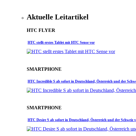
Aktuelle Leitartikel
HTC FLYER
HTC stellt erstes Tablet mit HTC Sense vor
SMARTPHONE
HTC Incredible S ab sofort in Deutschland, Österreich und der Schw
SMARTPHONE
HTC Desire S ab sofort in Deutschland, Österreich und der Schweiz 