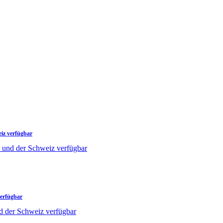
eiz verfügbar
verfügbar