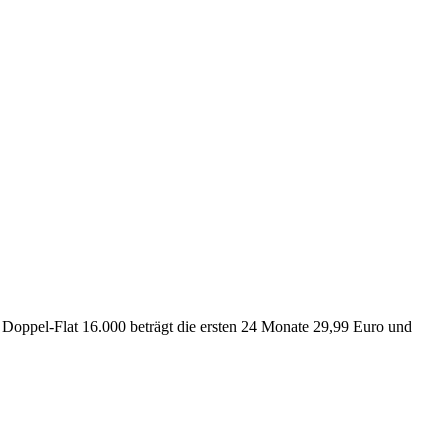
 Doppel-Flat 16.000 beträgt die ersten 24 Monate 29,99 Euro und