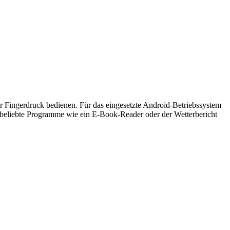
er Fingerdruck bedienen. Für das eingesetzte Android-Betriebssystem
 beliebte Programme wie ein E-Book-Reader oder der Wetterbericht