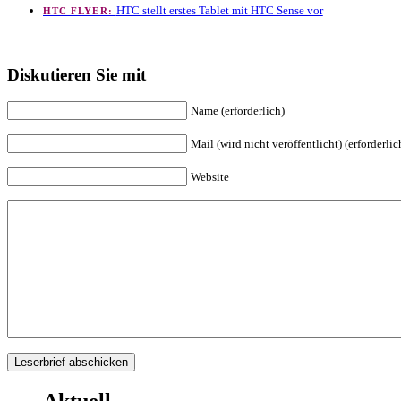
HTC stellt erstes Tablet mit HTC Sense vor
HTC FLYER:
Diskutieren Sie mit
Name (erforderlich)
Mail (wird nicht veröffentlicht) (erforderlic
Website