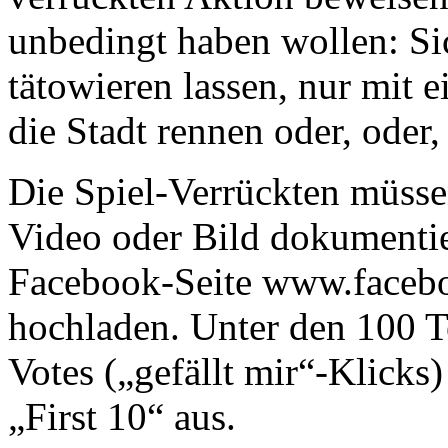
unbedingt haben wollen: Si
tätowieren lassen, nur mit 
die Stadt rennen oder, oder,
Die Spiel-Verrückten müsse
Video oder Bild dokumentie
Facebook-Seite www.faceb
hochladen. Unter den 100 T
Votes („gefällt mir“-Klicks)
„First 10“ aus.