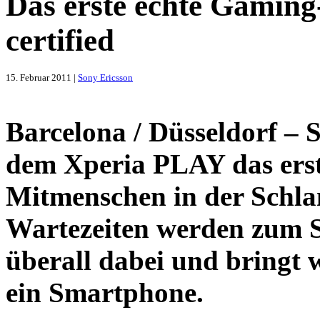
Das erste echte Gaming
certified
15. Februar 2011 |
Sony Ericsson
Barcelona / Düsseldorf – 
dem Xperia PLAY das erste
Mitmenschen in der Schla
Wartezeiten werden zum S
überall dabei und bringt 
ein Smartphone.