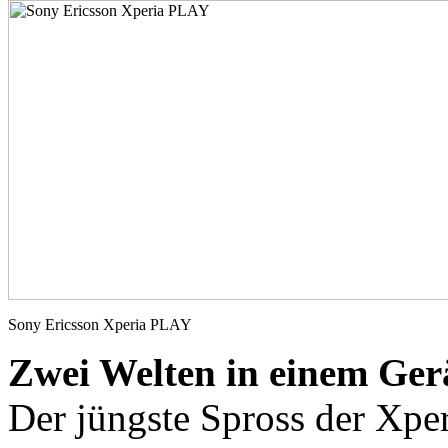
Sony Ericsson Xperia PLAY
Zwei Welten in einem Ger
Der jüngste Spross der Xper