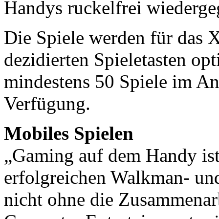
Handys ruckelfrei wiederge
Die Spiele werden für das 
dezidierten Spieletasten op
mindestens 50 Spiele im A
Verfügung.
Mobiles Spielen
„Gaming auf dem Handy ist 
erfolgreichen Walkman- un
nicht ohne die Zusammenar