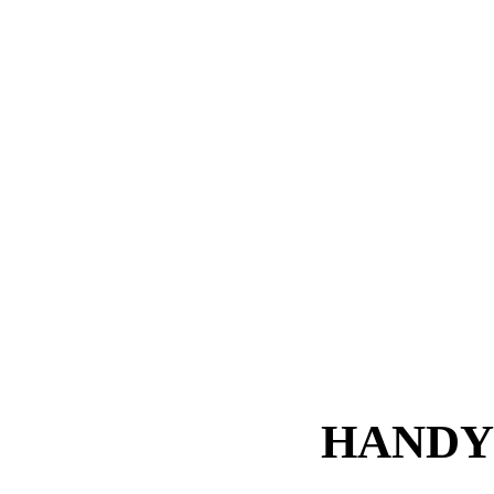
HANDY