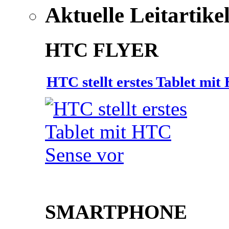
Aktuelle Leitartike
HTC FLYER
HTC stellt erstes Tablet mi
SMARTPHONE