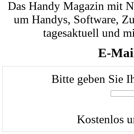
Das Handy Magazin mit N
um Handys, Software, Zub
tagesaktuell und mi
E-Mai
Bitte geben Sie I
Kostenlos u