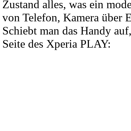
Zustand alles, was ein mo
von Telefon, Kamera über E-
Schiebt man das Handy auf, 
Seite des Xperia PLAY: