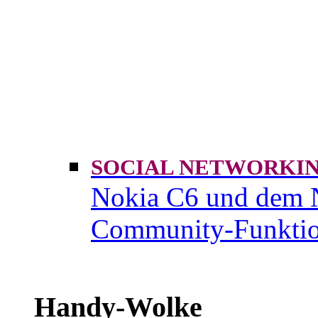
SOCIAL NETWORK
Nokia C6 und dem 
Community-Funktio
Handy-Wolke