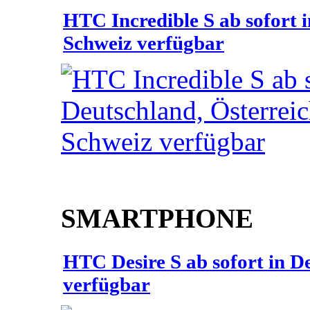
HTC Incredible S ab sofort 
Schweiz verfügbar
SMARTPHONE
HTC Desire S ab sofort in D
verfügbar