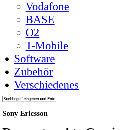
Vodafone
BASE
O2
T-Mobile
Software
Zubehör
Verschiedenes
Sony Ericsson