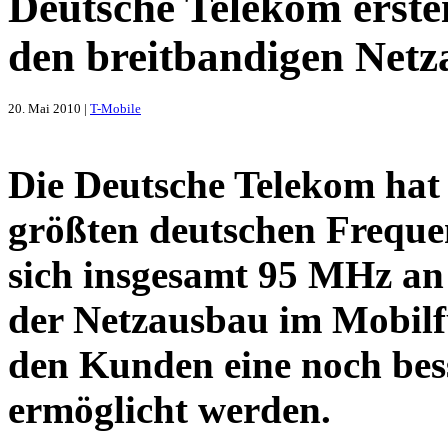
Deutsche Telekom erste
den breitbandigen Net
20. Mai 2010 |
T-Mobile
Die Deutsche Telekom hat s
größten deutschen Frequen
sich insgesamt 95 MHz an 
der Netzausbau im Mobilf
den Kunden eine noch bes
ermöglicht werden.