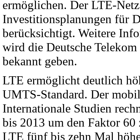
ermöglichen. Der LTE-Netza
Investitionsplanungen für D
berücksichtigt. Weitere I
wird die Deutsche Telekom 
bekannt geben.
LTE ermöglicht deutlich höh
UMTS-Standard. Der mobil
Internationale Studien rech
bis 2013 um den Faktor 60
LTE fünf bis zehn Mal höhe