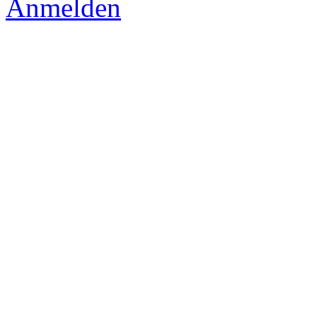
Anmelden