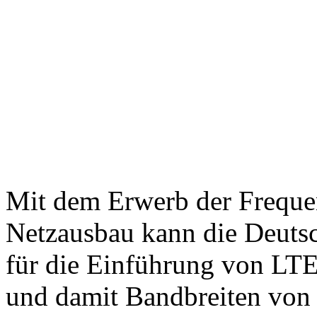
Mit dem Erwerb der Freque
Netzausbau kann die Deuts
für die Einführung von LT
und damit Bandbreiten von