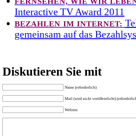
FERNSEHEN, WIE WIR LEBE
Interactive TV Award 2011
Te
BEZAHLEN IM INTERNET:
gemeinsam auf das Bezahlsy
Diskutieren Sie mit
Name (erforderlich)
Mail (wird nicht veröffentlicht) (erforderlic
Website