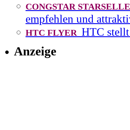
CONGSTAR STARSEL
empfehlen und attrakti
HTC stellt
HTC FLYER
Anzeige