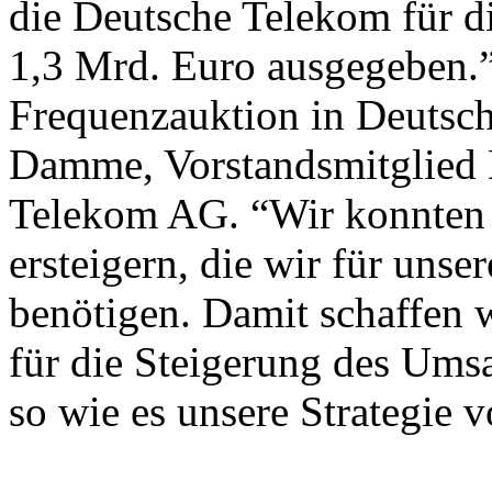
die Deutsche Telekom für d
1,3 Mrd. Euro ausgegeben.
Frequenzauktion in Deutsch
Damme, Vorstandsmitglied 
Telekom AG. “Wir konnten 
ersteigern, die wir für uns
benötigen. Damit schaffen 
für die Steigerung des Ums
so wie es unsere Strategie v