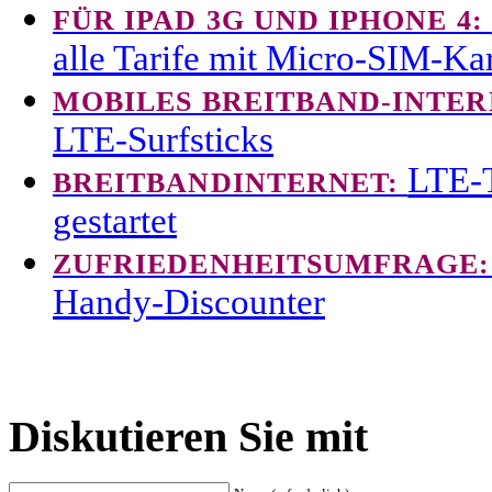
FÜR IPAD 3G UND IPHONE 4:
alle Tarife mit Micro-SIM-Kar
MOBILES BREITBAND-INTER
LTE-Surfsticks
LTE-T
BREITBANDINTERNET:
gestartet
ZUFRIEDENHEITSUMFRAGE
Handy-Discounter
Diskutieren Sie mit