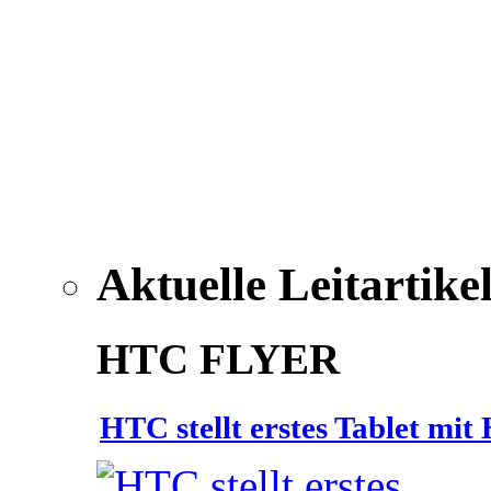
Aktuelle Leitartike
HTC FLYER
HTC stellt erstes Tablet mi