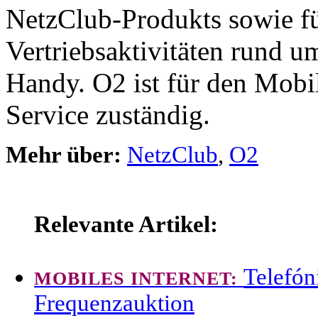
NetzClub-Produkts sowie fü
Vertriebsaktivitäten rund 
Handy. O2 ist für den Mobi
Service zuständig.
Mehr über:
NetzClub
,
O2
Relevante Artikel:
Telefón
MOBILES INTERNET:
Frequenzauktion