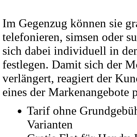
Im Gegenzug können sie gra
telefonieren, simsen oder s
sich dabei individuell in d
festlegen. Damit sich der 
verlängert, reagiert der Ku
eines der Markenangebote p
Tarif ohne Grundgebüh
Varianten