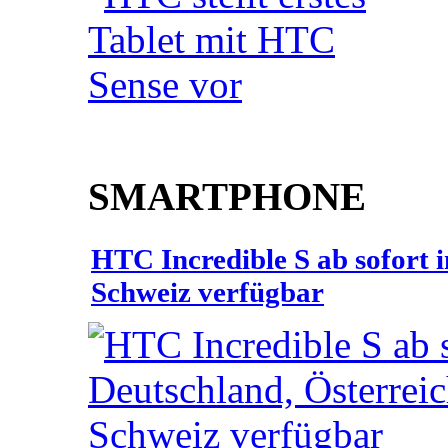
SMARTPHONE
HTC Incredible S ab sofort 
Schweiz verfügbar