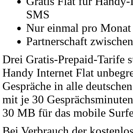
Gratis Flat für Handy-
SMS
Nur einmal pro Monat 
Partnerschaft zwisch
Drei Gratis-Prepaid-Tarife 
Handy Internet Flat unbegre
Gespräche in alle deutsche
mit je 30 Gesprächsminuten
30 MB für das mobile Surfe
Bei Verbrauch der kostenlo