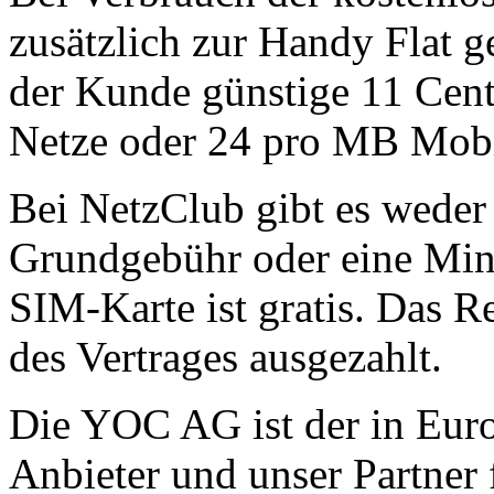
zusätzlich zur Handy Flat 
der Kunde günstige 11 Cent
Netze oder 24 pro MB Mobi
Bei NetzClub gibt es wede
Grundgebühr oder eine Mind
SIM-Karte ist gratis. Das 
des Vertrages ausgezahlt.
Die YOC AG ist der in Eur
Anbieter und unser Partner