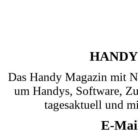
HANDY
Das Handy Magazin mit N
um Handys, Software, Zub
tagesaktuell und mi
E-Mai