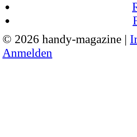
© 2026 handy-magazine |
I
Anmelden