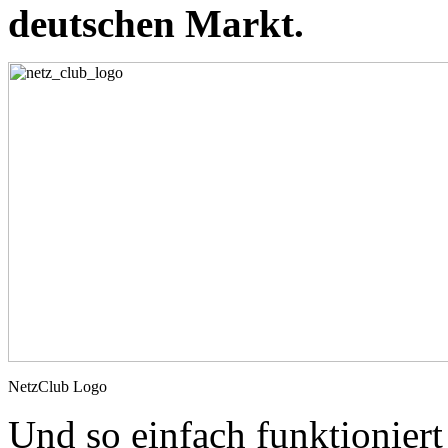
deutschen Markt.
NetzClub Logo
Und so einfach funktioniert