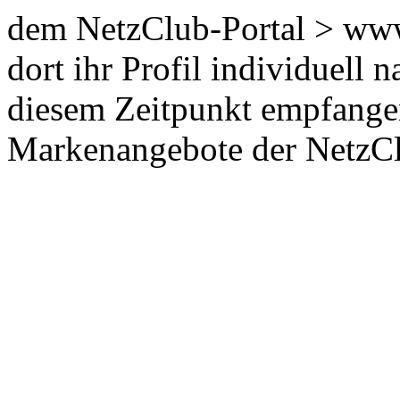
dem NetzClub-Portal > www
dort ihr Profil individuell 
diesem Zeitpunkt empfangen
Markenangebote der NetzCl