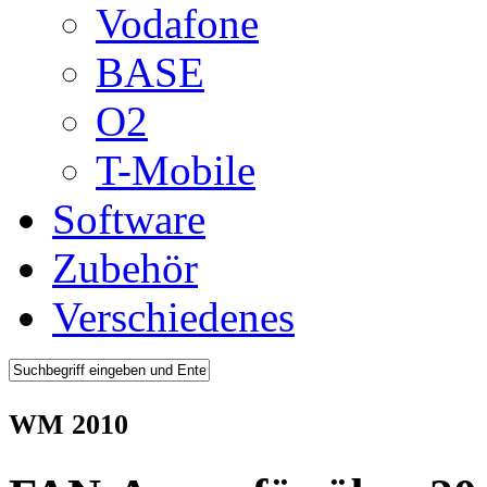
Vodafone
BASE
O2
T-Mobile
Software
Zubehör
Verschiedenes
WM 2010