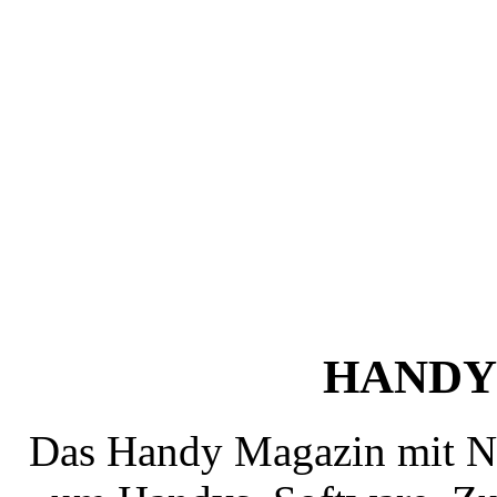
HANDY
Das Handy Magazin mit N