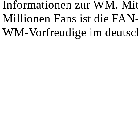
Informationen zur WM. Mit 
Millionen Fans ist die FAN
WM-Vorfreudige im deutsc