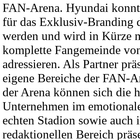
FAN-Arena. Hyundai konnte
für das Exklusiv-Branding
werden und wird in Kürze m
komplette Fangemeinde von
adressieren. Als Partner pr
eigene Bereiche der FAN-A
der Arena können sich die 
Unternehmen im emotionale
echten Stadion sowie auch 
redaktionellen Bereich präs