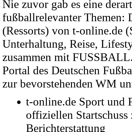
Nie zuvor gab es eine derar
fußballrelevanter Themen: 
(Ressorts) von t-online.de (
Unterhaltung, Reise, Lifesty
zusammen mit FUSSBALL.DE
Portal des Deutschen Fußba
zur bevorstehenden WM unt
t-online.de Sport u
offiziellen Startschu
Berichterstattung