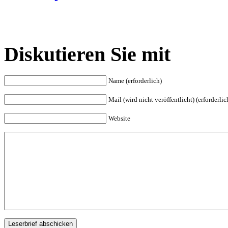
Diskutieren Sie mit
Name (erforderlich)
Mail (wird nicht veröffentlicht) (erforderlic
Website