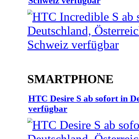
Schweiz verfügbar
SMARTPHONE
HTC Desire S ab sofort in D
verfügbar