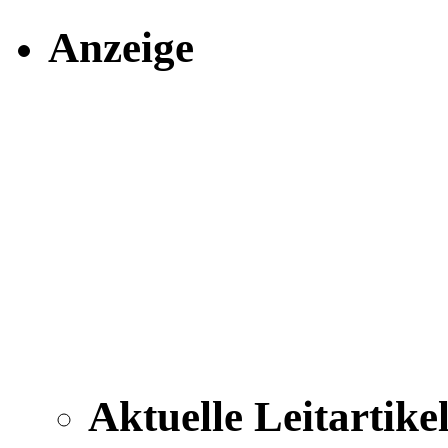
Anzeige
Aktuelle Leitartike