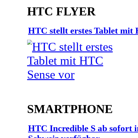
HTC FLYER
HTC stellt erstes Tablet mi
SMARTPHONE
HTC Incredible S ab sofort 