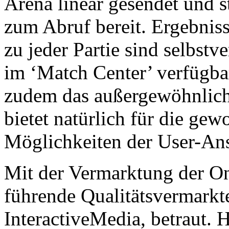
Arena linear gesendet und 
zum Abruf bereit. Ergebniss
zu jeder Partie sind selbst
im ‘Match Center’ verfügbar
zudem das außergewöhnlich
bietet natürlich für die g
Möglichkeiten der User-An
Mit der Vermarktung der On
führende Qualitätsvermarkt
InteractiveMedia, betraut. 