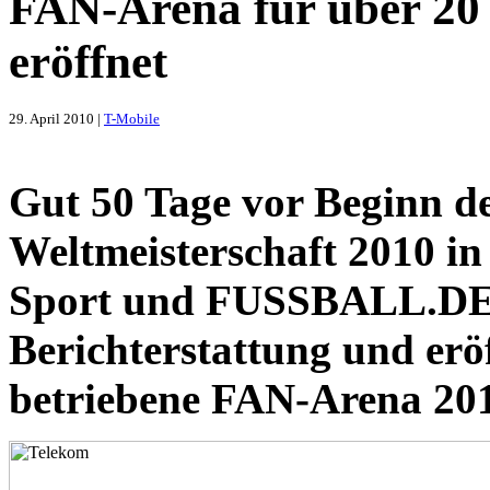
FAN-Arena für über 20
eröffnet
29. April 2010 |
T-Mobile
Gut 50 Tage vor Beginn d
Weltmeisterschaft 2010 in 
Sport und FUSSBALL.DE d
Berichterstattung und erö
betriebene FAN-Arena 2010