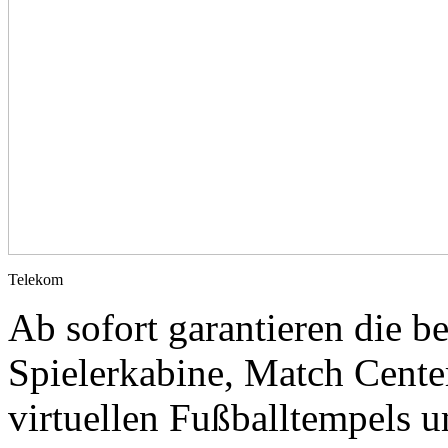
Telekom
Ab sofort garantieren die b
Spielerkabine, Match Cente
virtuellen Fußballtempels u