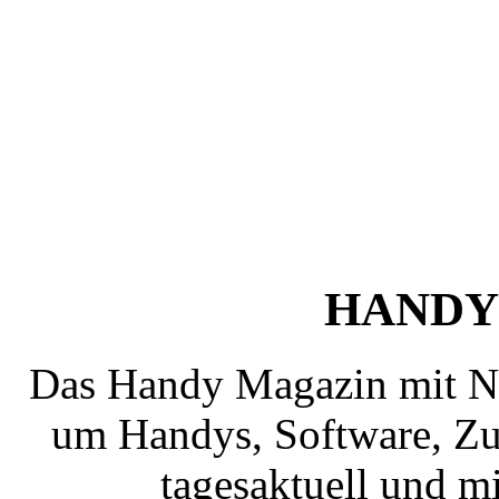
HANDY
Das Handy Magazin mit N
um Handys, Software, Zub
tagesaktuell und mi