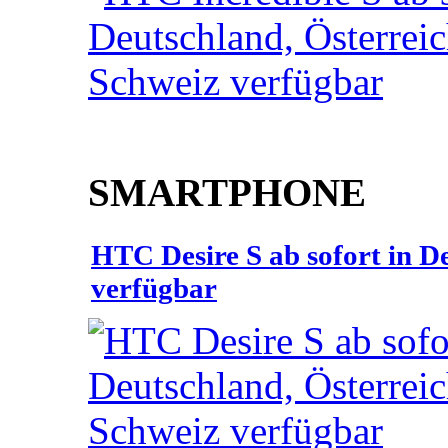
SMARTPHONE
HTC Desire S ab sofort in D
verfügbar