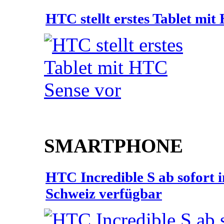
HTC stellt erstes Tablet mi
SMARTPHONE
HTC Incredible S ab sofort 
Schweiz verfügbar