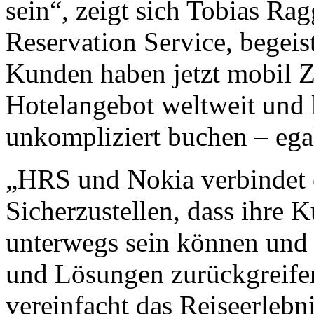
sein“, zeigt sich Tobias Ra
Reservation Service, begeis
Kunden haben jetzt mobil Z
Hotelangebot weltweit und 
unkompliziert buchen – egal
„HRS und Nokia verbindet 
Sicherzustellen, dass ihre 
unterwegs sein können und 
und Lösungen zurückgreife
vereinfacht das Reiseerlebni