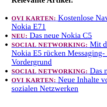
Kostenlose Nav
OVI KARTEN:
Nokia E71
Das neue Nokia C5
NEU:
Mit 
SOCIAL NETWORKING:
Nokia E5 rücken Messaging-
Vordergrund
Das 
SOCIAL NETWORKING:
Neue Inhalte 
OVI KARTEN:
sozialen Netzwerken