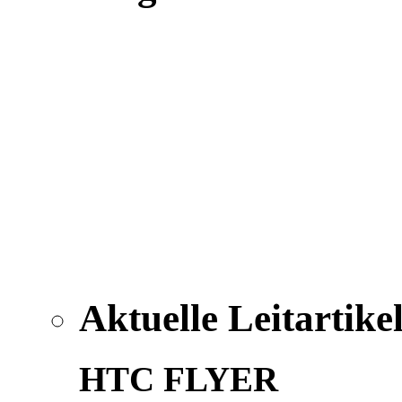
Aktuelle Leitartike
HTC FLYER