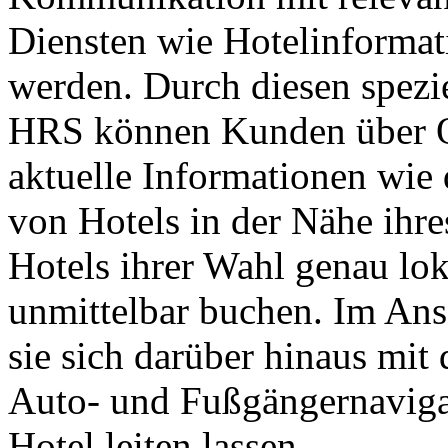
Diensten wie Hotelinforma
werden. Durch diesen spezie
HRS können Kunden über Ov
aktuelle Informationen wie 
von Hotels in der Nähe ihre
Hotels ihrer Wahl genau lo
unmittelbar buchen. Im An
sie sich darüber hinaus mit
Auto- und Fußgängernaviga
Hotel leiten lassen.