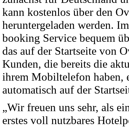
kann kostenlos über den Ov
heruntergeladen werden. Im
booking Service bequem übe
das auf der Startseite von Ov
Kunden, die bereits die akt
ihrem Mobiltelefon haben, 
automatisch auf der Startsei
„Wir freuen uns sehr, als ei
erstes voll nutzbares Hotelp