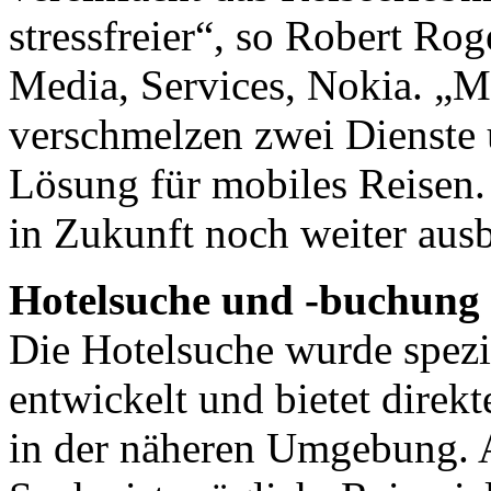
stressfreier“, so Robert Ro
Media, Services, Nokia. „M
verschmelzen zwei Dienste 
Lösung für mobiles Reisen. 
in Zukunft noch weiter aus
Hotelsuche und -buchung
Die Hotelsuche wurde spezi
entwickelt und bietet direk
in der näheren Umgebung. 