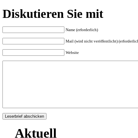
Diskutieren Sie mit
Name (erforderlich)
Mail (wird nicht veröffentlicht) (erforderlic
Website
Aktuell