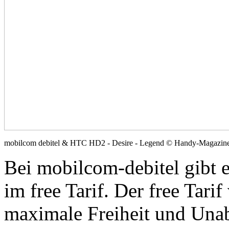
mobilcom debitel & HTC HD2 - Desire - Legend © Handy-Magazin
Bei mobilcom-debitel gibt 
im free Tarif. Der free Tari
maximale Freiheit und Una