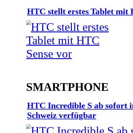
HTC stellt erstes Tablet mi
SMARTPHONE
HTC Incredible S ab sofort 
Schweiz verfügbar