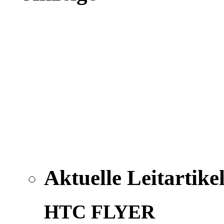
Aktuelle Leitartike
HTC FLYER