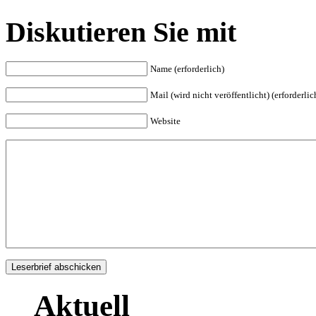
Diskutieren Sie mit
Name (erforderlich)
Mail (wird nicht veröffentlicht) (erforderlic
Website
Aktuell