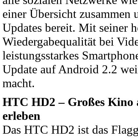
einer Übersicht zusammen un
Updates bereit. Mit seiner 
Wiedergabequalität bei Vide
leistungsstarkes Smartphone
Update auf Android 2.2 wei
macht.
HTC HD2 – Großes Kino a
erleben
Das HTC HD2 ist das Flag