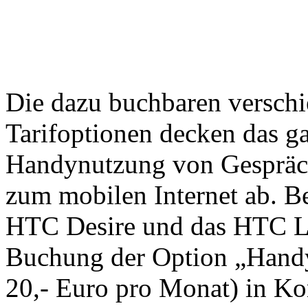
Die dazu buchbaren verschi
Tarifoptionen decken das 
Handynutzung von Gespräc
zum mobilen Internet ab. Be
HTC Desire und das HTC Le
Buchung der Option „Handy
20,- Euro pro Monat) in Ko