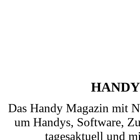
HANDY
Das Handy Magazin mit N
um Handys, Software, Zub
tagesaktuell und mi