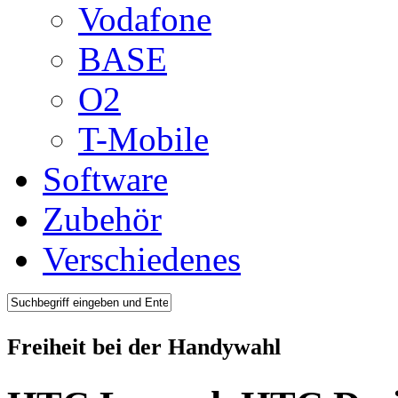
Vodafone
BASE
O2
T-Mobile
Software
Zubehör
Verschiedenes
Freiheit bei der Handywahl