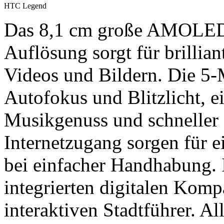
HTC Legend
Das 8,1 cm große AMOLED
Auflösung sorgt für brillia
Videos und Bildern. Die 5
Autofokus und Blitzlicht, e
Musikgenuss und schnell
Internetzugang sorgen für
bei einfacher Handhabung.
integrierten digitalen Ko
interaktiven Stadtführer. Al