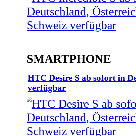
SMARTPHONE
HTC Desire S ab sofort in D
verfügbar