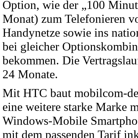
Option, wie der „100 Minut
Monat) zum Telefonieren vo
Handynetze sowie ins natio
bei gleicher Optionskombin
bekommen. Die Vertragslauf
24 Monate.
Mit HTC baut mobilcom-deb
eine weitere starke Marke m
Windows-Mobile Smartphone
mit dem passenden Tarif ink