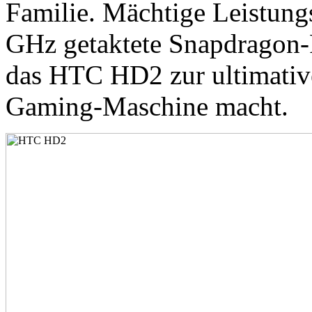
Familie. Mächtige Leistungs
GHz getaktete Snapdragon-
das HTC HD2 zur ultimativ
Gaming-Maschine macht.