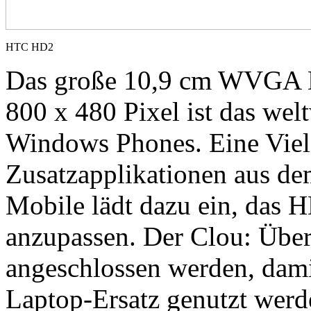
HTC HD2
Das große 10,9 cm WVGA D
800 x 480 Pixel ist das welt
Windows Phones. Eine Viel
Zusatzapplikationen aus d
Mobile lädt dazu ein, das 
anzupassen. Der Clou: Über
angeschlossen werden, dami
Laptop-Ersatz genutzt werd