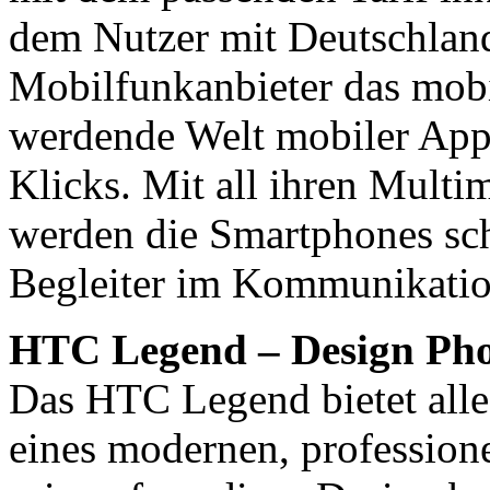
dem Nutzer mit Deutschlan
Mobilfunkanbieter das mobi
werdende Welt mobiler App
Klicks. Mit all ihren Mult
werden die Smartphones sch
Begleiter im Kommunikation
HTC Legend – Design Pho
Das HTC Legend bietet all
eines modernen, profession