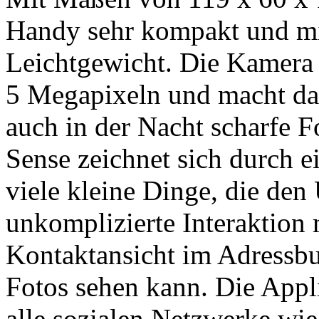
Handy sehr kompakt und mi
Leichtgewicht. Die Kamera 
5 Megapixeln und macht d
auch in der Nacht scharfe 
Sense zeichnet sich durch e
viele kleine Dinge, die den
unkomplizierte Interaktion 
Kontaktansicht im Adressbu
Fotos sehen kann. Die Appl
alle sozialen Netzwerke wie