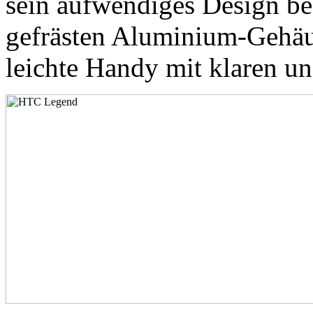
sein aufwendiges Design be
gefrästen Aluminium-Gehä
leichte Handy mit klaren un