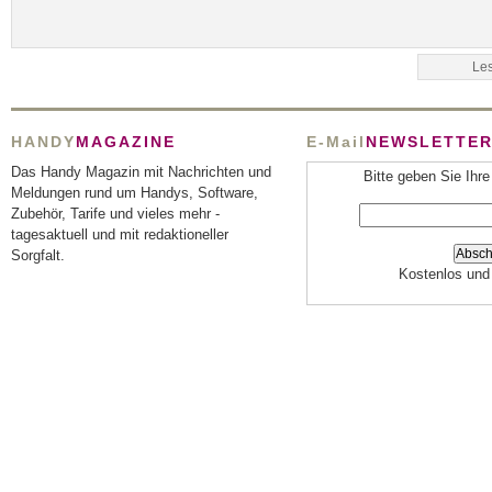
HANDY
MAGAZINE
E-Mail
NEWSLETTE
Das Handy Magazin mit Nachrichten und
Bitte geben Sie Ihre
Meldungen rund um Handys, Software,
Zubehör, Tarife und vieles mehr -
tagesaktuell und mit redaktioneller
Sorgfalt.
Kostenlos und 