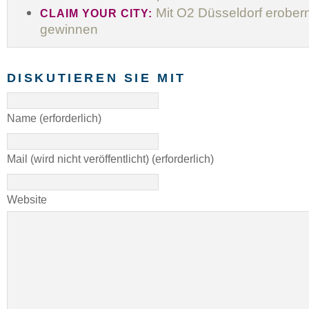
Mit O2 Düsseldorf erober
CLAIM YOUR CITY:
gewinnen
DISKUTIEREN SIE MIT
Name (erforderlich)
Mail (wird nicht veröffentlicht) (erforderlich)
Website