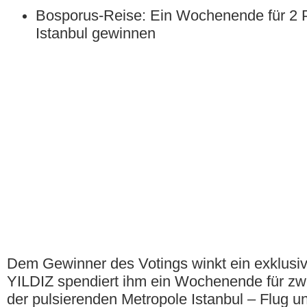
Bosporus-Reise: Ein Wochenende für 2 
Istanbul gewinnen
Dem Gewinner des Votings winkt ein exklusiv
YILDIZ spendiert ihm ein Wochenende für zw
der pulsierenden Metropole Istanbul – Flug 