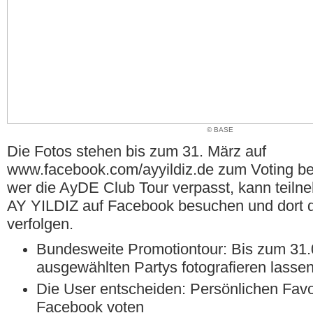
© BASE
Die Fotos stehen bis zum 31. März auf
www.facebook.com/ayyildiz.de zum Voting be
wer die AyDE Club Tour verpasst, kann teiln
AY YILDIZ auf Facebook besuchen und dort
verfolgen.
Bundesweite Promotiontour: Bis zum 31.
ausgewählten Partys fotografieren lasse
Die User entscheiden: Persönlichen Favo
Facebook voten