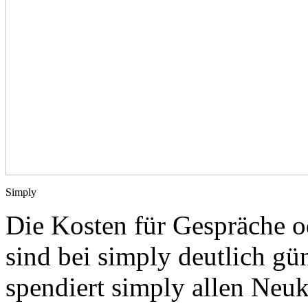
Simply
Die Kosten für Gespräche
sind bei simply deutlich gü
spendiert simply allen Neu