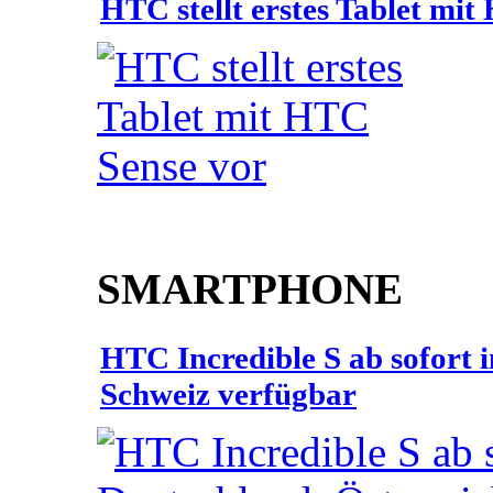
HTC stellt erstes Tablet mi
SMARTPHONE
HTC Incredible S ab sofort 
Schweiz verfügbar