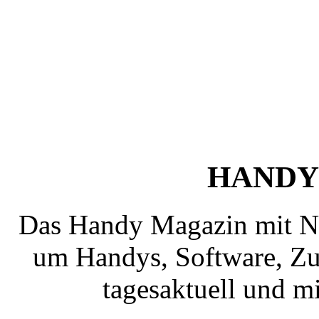
HANDY
Das Handy Magazin mit N
um Handys, Software, Zub
tagesaktuell und mi