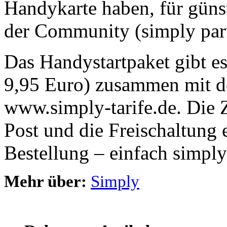
Handykarte haben, für güns
der Community (simply part
Das Handystartpaket gibt es
9,95 Euro) zusammen mit d
www.simply-tarife.de. Die
Post und die Freischaltung 
Bestellung – einfach simply
Mehr über:
Simply