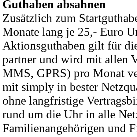
Guthaben absahnen
Zusätzlich zum Startguthabe
Monate lang je 25,- Euro U
Aktionsguthaben gilt für di
partner und wird mit allen
MMS, GPRS) pro Monat verr
mit simply in bester Netzq
ohne langfristige Vertragsb
rund um die Uhr in alle Net
Familienangehörigen und Fr