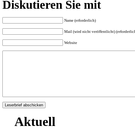
Diskutieren Sie mit
Name (erforderlich)
Mail (wird nicht veröffentlicht) (erforderlic
Website
Aktuell