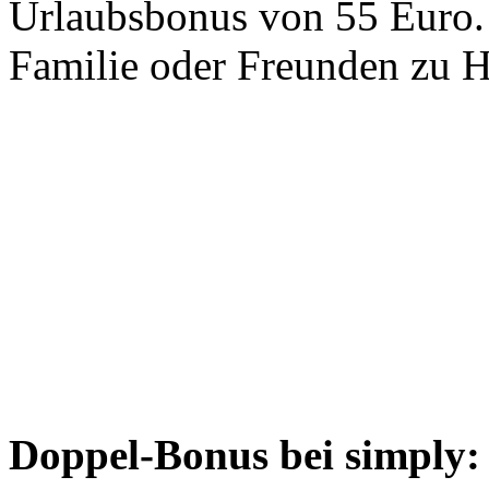
Urlaubsbonus von 55 Euro. 
Familie oder Freunden zu H
Doppel-Bonus bei simply: