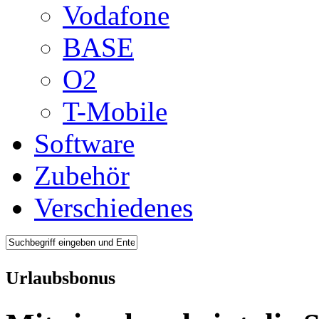
Vodafone
BASE
O2
T-Mobile
Software
Zubehör
Verschiedenes
Urlaubsbonus