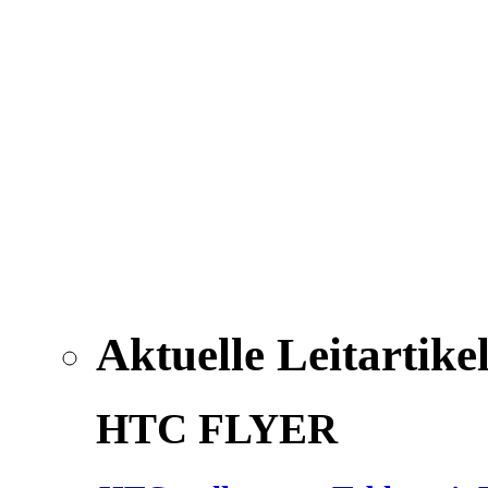
Aktuelle Leitartike
HTC FLYER