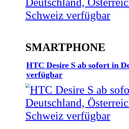
SMARTPHONE
HTC Desire S ab sofort in D
verfügbar