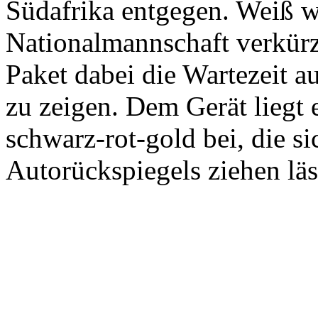
Südafrika entgegen. Weiß w
Nationalmannschaft verkür
Paket dabei die Wartezeit au
zu zeigen. Dem Gerät liegt 
schwarz-rot-gold bei, die si
Autorückspiegels ziehen läs