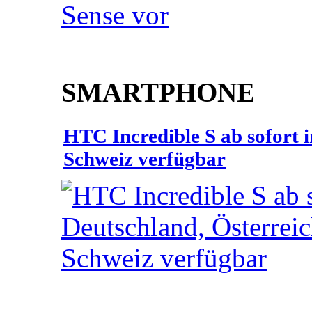
SMARTPHONE
HTC Incredible S ab sofort 
Schweiz verfügbar