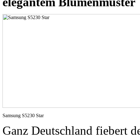
elegantem Blumenmuster
Samsung S5230 Star
Ganz Deutschland fiebert de