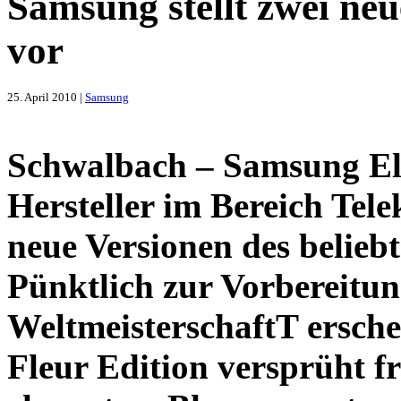
Samsung stellt zwei neu
vor
25. April 2010 |
Samsung
Schwalbach – Samsung Ele
Hersteller im Bereich Tel
neue Versionen des belieb
Pünktlich zur Vorbereitun
WeltmeisterschaftT ersche
Fleur Edition versprüht 