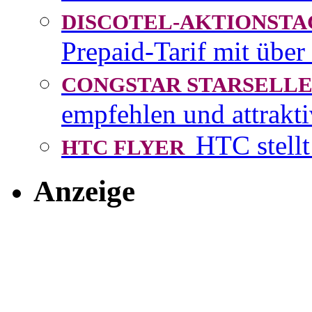
DISCOTEL-AKTIONST
Prepaid-Tarif mit über
CONGSTAR STARSEL
empfehlen und attrakti
HTC stellt
HTC FLYER
Anzeige