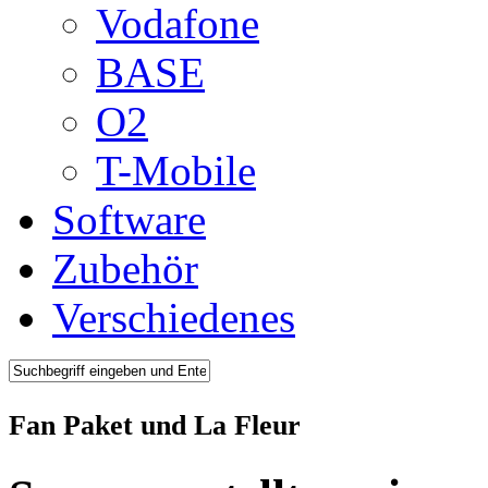
Vodafone
BASE
O2
T-Mobile
Software
Zubehör
Verschiedenes
Fan Paket und La Fleur