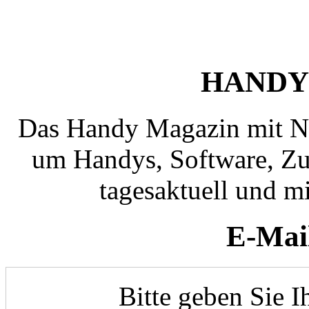
HANDY
Das Handy Magazin mit N
um Handys, Software, Zub
tagesaktuell und mi
E-Mai
Bitte geben Sie I