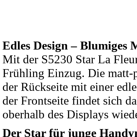
Edles Design – Blumiges 
Mit der S5230 Star La Fleur
Frühling Einzug. Die matt-p
der Rückseite mit einer ed
der Frontseite findet sich d
oberhalb des Displays wiede
Der Star für junge Handy