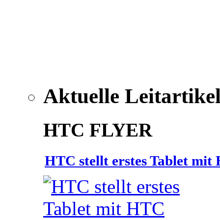
Aktuelle Leitartike
HTC FLYER
HTC stellt erstes Tablet mi