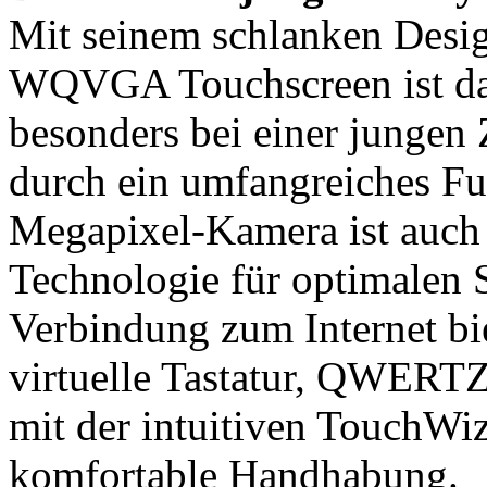
Mit seinem schlanken Desig
WQVGA Touchscreen ist das
besonders bei einer jungen 
durch ein umfangreiches Fu
Megapixel-Kamera ist auch
Technologie für optimalen 
Verbindung zum Internet bi
virtuelle Tastatur, QWERTZ
mit der intuitiven TouchWi
komfortable Handhabung.