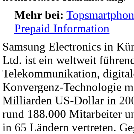
Mehr bei:
Topsmartphon
Prepaid Information
Samsung Electronics in Kür
Ltd. ist ein weltweit führen
Telekommunikation, digital
Konvergenz-Technologie mi
Milliarden US-Dollar in 20
rund 188.000 Mitarbeiter u
in 65 Ländern vertreten. Geg