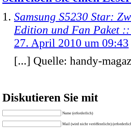
Samsung S5230 Star: Zwe
Edition und Fan Paket ::
27. April 2010 um 09:43
[...] Quelle: handy-magazi
Diskutieren Sie mit
Name (erforderlich)
Mail (wird nicht veröffentlicht) (erforderlic