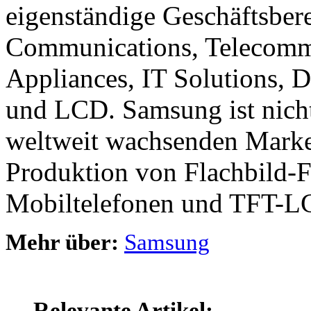
eigenständige Geschäftsbere
Communications, Telecommu
Appliances, IT Solutions, 
und LCD. Samsung ist nicht
weltweit wachsenden Marken
Produktion von Flachbild-F
Mobiltelefonen und TFT-L
Mehr über:
Samsung
Relevante Artikel: