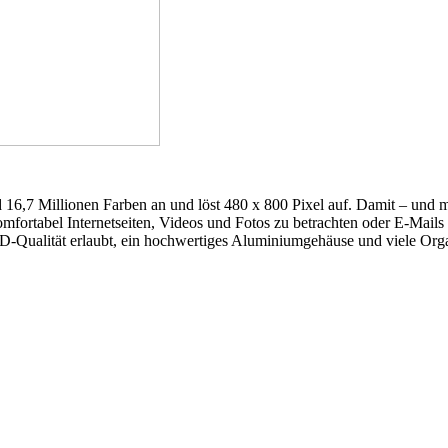
nd 16,7 Millionen Farben an und löst 480 x 800 Pixel auf. Damit – und
mfortabel Internetseiten, Videos und Fotos zu betrachten oder E-Mails
D-Qualität erlaubt, ein hochwertiges Aluminiumgehäuse und viele Org