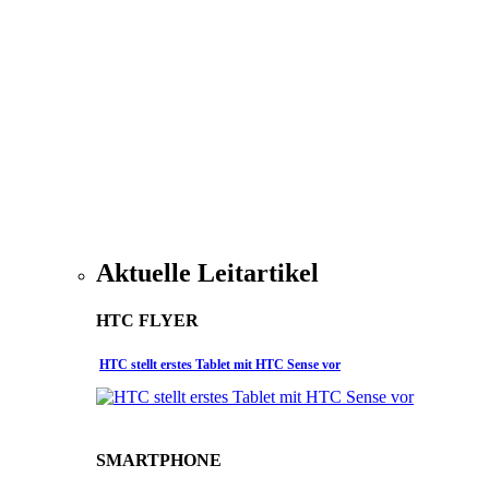
Aktuelle Leitartikel
HTC FLYER
HTC stellt erstes Tablet mit HTC Sense vor
SMARTPHONE