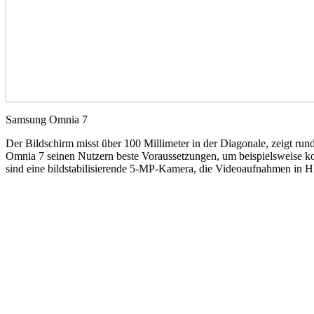
Samsung Omnia 7
Der Bildschirm misst über 100 Millimeter in der Diagonale, zeigt ru
Omnia 7 seinen Nutzern beste Voraussetzungen, um beispielsweise ko
sind eine bildstabilisierende 5-MP-Kamera, die Videoaufnahmen in H