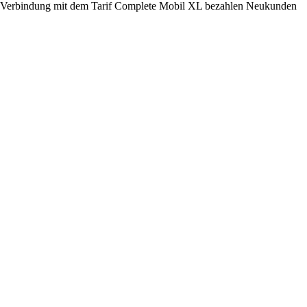
 In Verbindung mit dem Tarif Complete Mobil XL bezahlen Neukunden