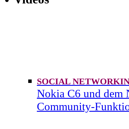
SOCIAL NETWORK
Nokia C6 und dem 
Community-Funktio