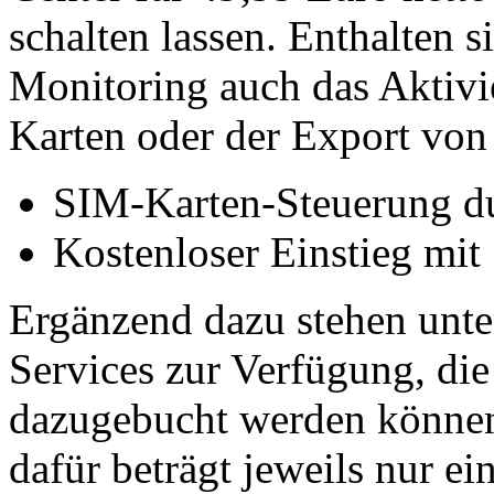
schalten lassen. Enthalten 
Monitoring auch das Aktiv
Karten oder der Export von
SIM-Karten-Steuerung du
Kostenloser Einstieg mit 
Ergänzend dazu stehen unte
Services zur Verfügung, die
dazugebucht werden können.
dafür beträgt jeweils nur e