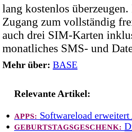
lang kostenlos überzeugen.
Zugang zum vollständig frei
auch drei SIM-Karten inklu
monatliches SMS- und Date
Mehr über:
BASE
Relevante Artikel:
Softwareload erweiter
APPS:
D
GEBURTSTAGSGESCHENK: