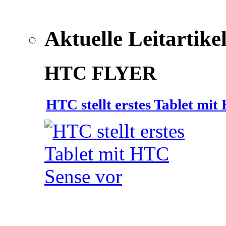
Aktuelle Leitartike
HTC FLYER
HTC stellt erstes Tablet mi