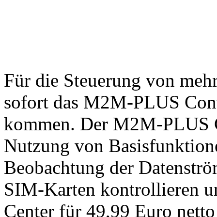
Für die Steuerung von meh
sofort das M2M-PLUS Cont
kommen. Der M2M-PLUS Con
Nutzung von Basisfunktione
Beobachtung der Datenström
SIM-Karten kontrollieren un
Center für 49,99 Euro netto