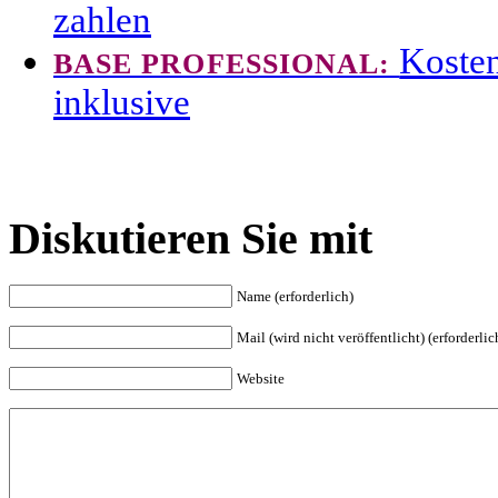
zahlen
Kosten
BASE PROFESSIONAL:
inklusive
Diskutieren Sie mit
Name (erforderlich)
Mail (wird nicht veröffentlicht) (erforderlic
Website