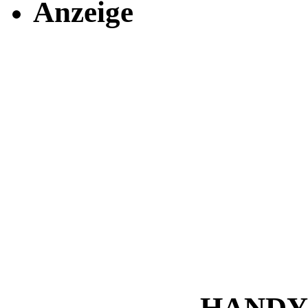
Anzeige
HANDY