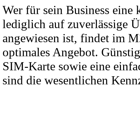
Wer für sein Business eine
lediglich auf zuverlässige 
angewiesen ist, findet im
optimales Angebot. Günstig
SIM-Karte sowie eine einfa
sind die wesentlichen Kennz