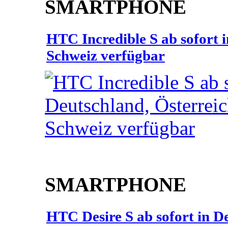
SMARTPHONE
HTC Incredible S ab sofort 
Schweiz verfügbar
SMARTPHONE
HTC Desire S ab sofort in D