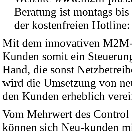
Beratung ist montags bis 
der kostenfreien Hotline
Mit dem innovativen M2M-
Kunden somit ein Steuerung
Hand, die sonst Netzbetrei
wird die Umsetzung von n
den Kunden erheblich verei
Vom Mehrwert des Control C
können sich Neu-kunden mit