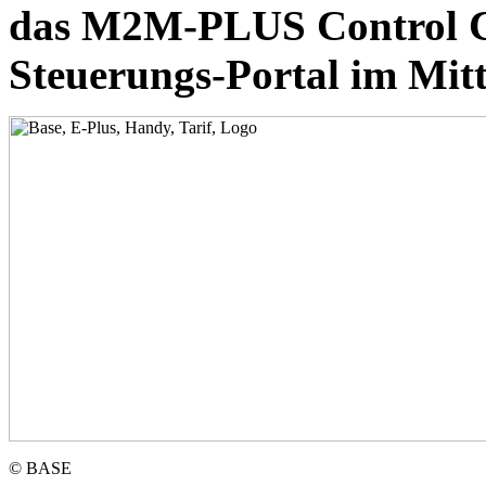
das M2M-PLUS Control Ce
Steuerungs-Portal im Mit
© BASE