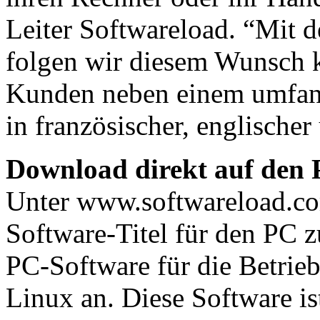
Leiter Softwareload. “Mit 
folgen wir diesem Wunsch k
Kunden neben einem umfan
in französischer, englische
Download direkt auf den
Unter www.softwareload.co
Software-Titel für den PC z
PC-Software für die Betri
Linux an. Diese Software ist