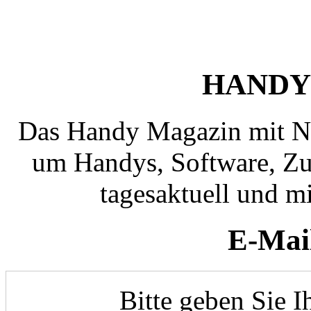
HANDY
Das Handy Magazin mit N
um Handys, Software, Zub
tagesaktuell und mi
E-Mai
Bitte geben Sie I