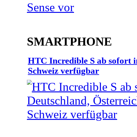
SMARTPHONE
HTC Incredible S ab sofort 
Schweiz verfügbar