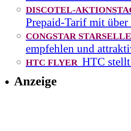
DISCOTEL-AKTIONST
Prepaid-Tarif mit über
CONGSTAR STARSEL
empfehlen und attrakti
HTC stellt
HTC FLYER
Anzeige