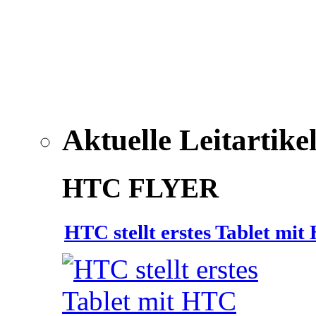
Aktuelle Leitartike
HTC FLYER
HTC stellt erstes Tablet mi