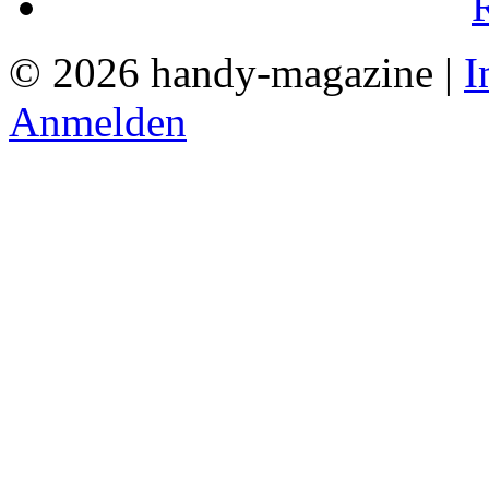
© 2026 handy-magazine |
I
Anmelden