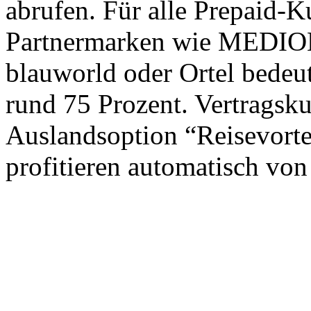
abrufen. Für alle Prepaid-
Partnermarken wie MEDION
blauworld oder Ortel bedeu
rund 75 Prozent. Vertragskun
Auslandsoption “Reisevorte
profitieren automatisch von