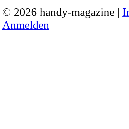
© 2026 handy-magazine |
I
Anmelden