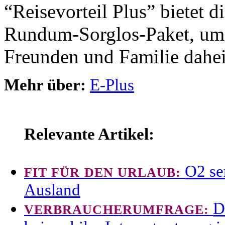
“Reisevorteil Plus” bietet 
Rundum-Sorglos-Paket, um
Freunden und Familie dahei
Mehr über:
E-Plus
Relevante Artikel:
O2 se
FIT FÜR DEN URLAUB:
Ausland
D
VERBRAUCHERUMFRAGE: