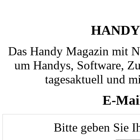
HANDY
Das Handy Magazin mit N
um Handys, Software, Zub
tagesaktuell und mi
E-Mai
Bitte geben Sie I