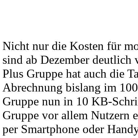
Nicht nur die Kosten für m
sind ab Dezember deutlich 
Plus Gruppe hat auch die Ta
Abrechnung bislang im 100 
Gruppe nun in 10 KB-Schri
Gruppe vor allem Nutzern e
per Smartphone oder Handy 