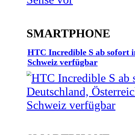
SMARTPHONE
HTC Incredible S ab sofort 
Schweiz verfügbar