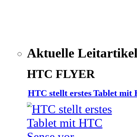
Aktuelle Leitartike
HTC FLYER
HTC stellt erstes Tablet mi