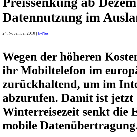
Preissenkung ab Dezem
Datennutzung im Ausl
24. November 2010 |
E-Plus
Wegen der höheren Kosten
ihr Mobiltelefon im europ
zurückhaltend, um im Inte
abzurufen. Damit ist jetzt
Winterreisezeit senkt die 
mobile Datenübertragung