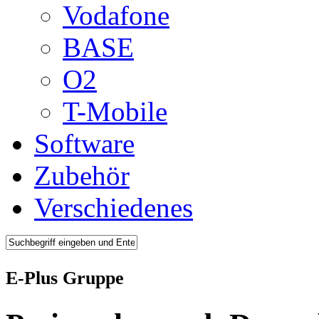
Vodafone
BASE
O2
T-Mobile
Software
Zubehör
Verschiedenes
E-Plus Gruppe