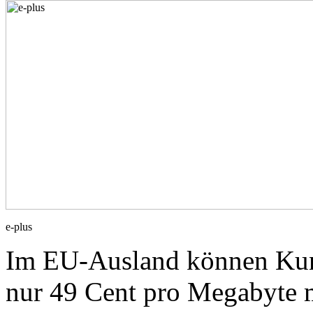
e-plus
Im EU-Ausland können Kun
nur 49 Cent pro Megabyte m