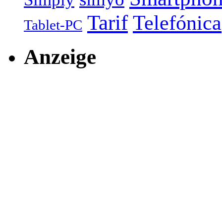
Tarif
Telefónica
Tablet-PC
Anzeige