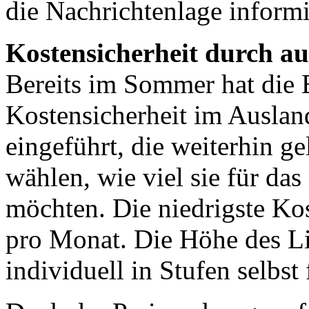
die Nachrichtenlage inform
Kostensicherheit durch a
Bereits im Sommer hat die 
Kostensicherheit im Auslan
eingeführt, die weiterhin g
wählen, wie viel sie für da
möchten. Die niedrigste Ko
pro Monat. Die Höhe des L
individuell in Stufen selbst 