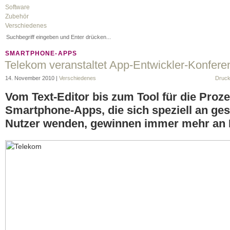
Software
Zubehör
Verschiedenes
SMARTPHONE-APPS
Telekom veranstaltet App-Entwickler-Konfere
14. November 2010 |
Verschiedenes
Druc
Vom Text-Editor bis zum Tool für die Proz
Smartphone-Apps, die sich speziell an ges
Nutzer wenden, gewinnen immer mehr an 