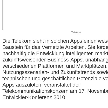
Telekom
Die Telekom sieht in solchen Apps einen wes
Baustein für das Vernetzte Arbeiten. Sie förde
nachhaltig die Entwicklung intelligenter, mark
zukunftsweisender Business-Apps, unabhäng
verschiedenen Plattformen und Marktplätzen
Nutzungsszenarien- und Zukunftstrends sowi
technischen und geschäftlichen Potenziale v
Apps auszuloten, veranstaltet der
Telekommunikationskonzern am 17. Novembe
Entwickler-Konferenz 2010.