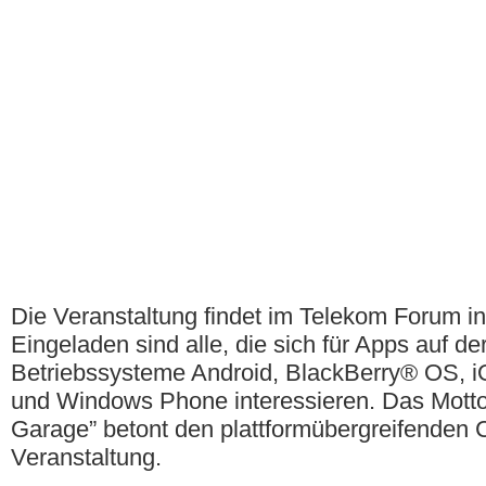
Die Veranstaltung findet im Telekom Forum in
Eingeladen sind alle, die sich für Apps auf de
Betriebssysteme Android, BlackBerry® OS, 
und Windows Phone interessieren. Das Motto
Garage” betont den plattformübergreifenden 
Veranstaltung.