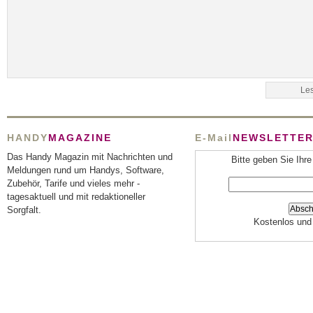
HANDY
MAGAZINE
E-Mail
NEWSLETTE
Das Handy Magazin mit Nachrichten und
Bitte geben Sie Ihre
Meldungen rund um Handys, Software,
Zubehör, Tarife und vieles mehr -
tagesaktuell und mit redaktioneller
Sorgfalt.
Kostenlos und 