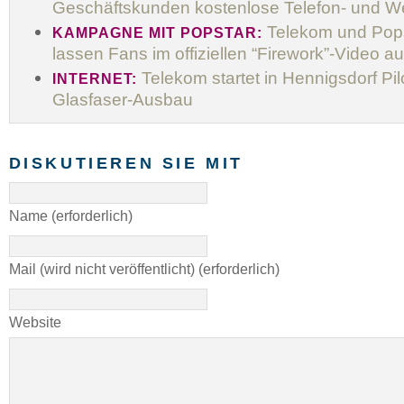
Geschäftskunden kostenlose Telefon- und 
Telekom und Pops
KAMPAGNE MIT POPSTAR:
lassen Fans im offiziellen “Firework”-Video au
Telekom startet in Hennigsdorf Pi
INTERNET:
Glasfaser-Ausbau
DISKUTIEREN SIE MIT
Name (erforderlich)
Mail (wird nicht veröffentlicht) (erforderlich)
Website